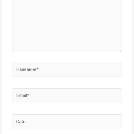
Название*
Email*
Сайт