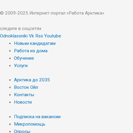
© 2009-2025 Интернет-портал «Работа Арктика»
следите в соцсетях
Odnoklassniki
Vk
Rss
Youtube
Новым кандидатам
Работа из дома
Обучение
Услуги
Арктика до 2035
Восток Ойл
Контакты
Новости
Подписка на вакансии
Микропомощь
Опросы