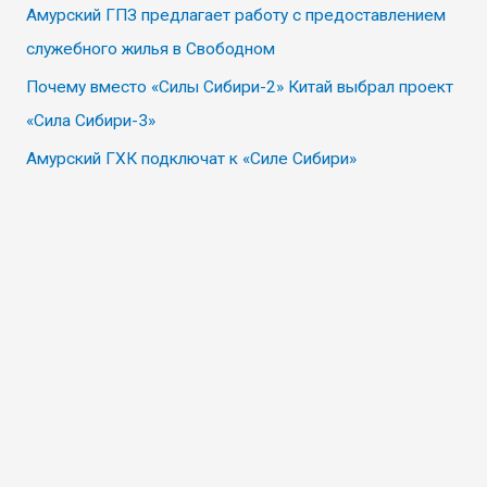
Амурский ГПЗ предлагает работу с предоставлением
служебного жилья в Свободном
Почему вместо «Силы Сибири-2» Китай выбрал проект
«Сила Сибири-3»
Амурский ГХК подключат к «Силе Сибири»