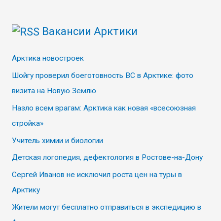
к
Вакансии Арктики
:
Арктика новостроек
Шойгу проверил боеготовность ВС в Арктике: фото
визита на Новую Землю
Назло всем врагам: Арктика как новая «всесоюзная
стройка»
Учитель химии и биологии
Детская логопедия, дефектология в Ростове-на-Дону
Сергей Иванов не исключил роста цен на туры в
Арктику
Жители могут бесплатно отправиться в экспедицию в