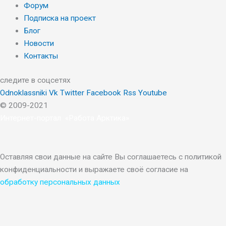
Форум
Подписка на проект
Блог
Новости
Контакты
следите в соцсетях
Odnoklassniki
Vk
Twitter
Facebook
Rss
Youtube
© 2009-2021
Интернет-портал «Работа Арктика»
Оставляя свои данные на сайте Вы соглашаетесь с политикой
конфиденциальности и выражаете своё согласие на
обработку персональных данных