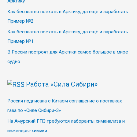
Арктику
Как бесплатно поехать в Арктику, да ещё и заработать.
Пример №2
Как бесплатно поехать в Арктику, да ещё и заработать.
Пример №1
В России построят для Арктики самое большое в мире
судно
Работа «Сила Сибири»
Россия подписала с Китаем соглашение о поставках
газа по «Силе Сибири-3»
На Амурский ГПЗ требуются лаборанты химанализа и
инженеры-химики