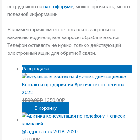
сотрудников на
вахтофоруме
, можно прочитать, много
полезной информации.
В комментариях сможете оставлять запросы на
вакансию водителя, все запросы обрабатываются.
Телефон оставлять не нужно, только действующий
электронный ящик для обратной связи.
Распродажа
Контакты предприятий Арктического региона
2022
1500,00
₽
1350,00
₽
В корзину
@ адреса о/к 2018-2020
300,00
₽