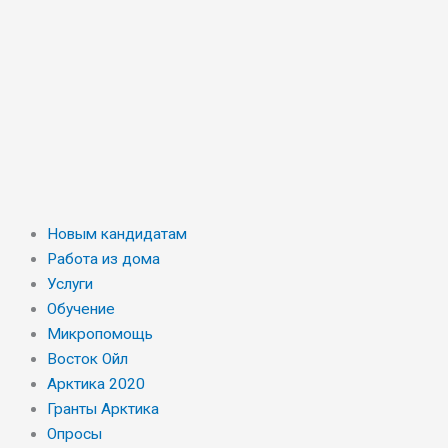
Новым кандидатам
Работа из дома
Услуги
Обучение
Микропомощь
Восток Ойл
Арктика 2020
Гранты Арктика
Опросы