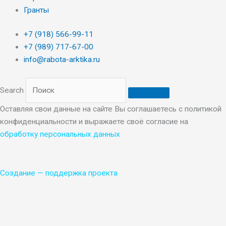
Гранты
+7 (918) 566-99-11
+7 (989) 717-67-00
info@rabota-arktika.ru
Search
Оставляя свои данные на сайте Вы соглашаетесь с политикой
конфиденциальности и выражаете своё согласие на
обработку персональных данных
Создание
—
поддержка проекта