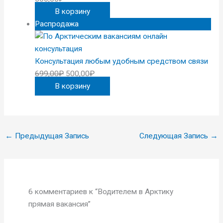
В корзину
Распродажа
Консультация любым удобным средством связи
699,00
₽
500,00
₽
В корзину
←
Предыдущая Запись
Следующая Запись
→
6 комментариев к “Водителем в Арктику
прямая вакансия”