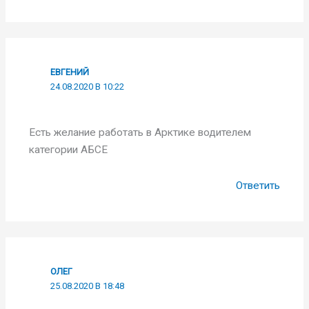
ЕВГЕНИЙ
24.08.2020 В 10:22
Есть желание работать в Арктике водителем
категории АБСЕ
Ответить
ОЛЕГ
25.08.2020 В 18:48