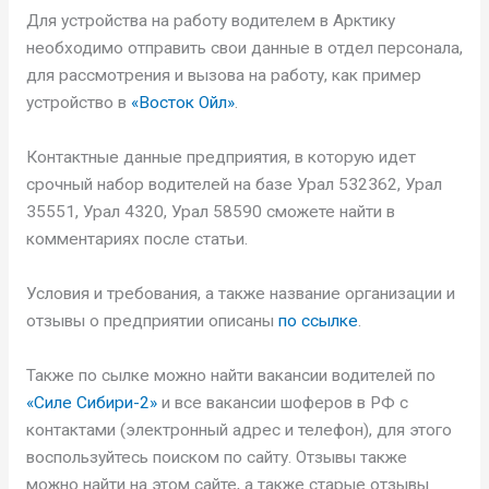
Для устройства на работу водителем в Арктику
необходимо отправить свои данные в отдел персонала,
для рассмотрения и вызова на работу, как пример
устройство в
«Восток Ойл»
.
Контактные данные предприятия, в которую идет
срочный набор водителей на базе Урал 532362, Урал
35551, Урал 4320, Урал 58590 сможете найти в
комментариях после статьи.
Условия и требования, а также название организации и
отзывы о предприятии описаны
по ссылке
.
Также по сылке можно найти вакансии водителей по
«Силе Сибири-2»
и все вакансии шоферов в РФ с
контактами (электронный адрес и телефон), для этого
воспользуйтесь поиском по сайту. Отзывы также
можно найти на этом сайте, а также старые отзывы