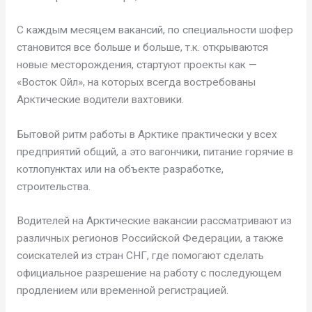
С каждым месяцем вакансий, по специальности шофер
становится все больше и больше, т.к. открываются
новые месторождения, стартуют проекты как —
«Восток Ойл», на которых всегда востребованы
Арктические водители вахтовики.
Бытовой ритм работы в Арктике практически у всех
предприятий общий, а это вагончики, питание горячие в
котлопунктах или на объекте разработке,
строительства.
Водителей на Арктические вакансии рассматривают из
различных регионов Российской Федерации, а также
соискателей из стран СНГ, где помогают сделать
официальное разрешение на работу с последующем
продлением или временной регистрацией.