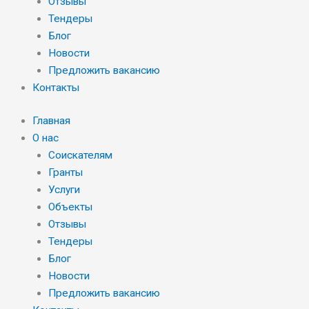
Отзывы
Тендеры
Блог
Новости
Предложить вакансию
Контакты
Главная
О нас
Соискателям
Гранты
Услуги
Объекты
Отзывы
Тендеры
Блог
Новости
Предложить вакансию