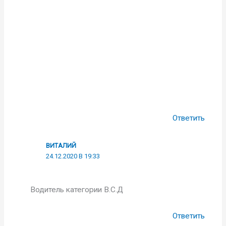
Ответить
ВИТАЛИЙ
24.12.2020 В 19:33
Водитель категории В.С.Д
Ответить