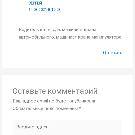
СЕРГЕЙ
14.03.2021 В 19:53
Водитель кат в, с, е, машинист крана
автомобильного, машинист крана манипулятора
Ответить
Оставьте комментарий
Ваш адрес email не будет опубликован.
Обязательные поля помечены
*
Введите
здесь...