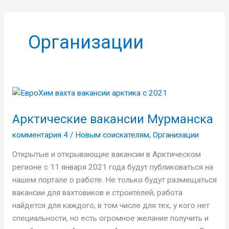
Организации
Арктические
вакансии
Арктические вакансии Мурманска
Мурманска
комментария 4
/
Новым соискателям
,
Организации
Открытые и открывающие вакансии в Арктическом
регионе с 11 января 2021 года будут публиковаться на
нашем портале о работе. Не только будут размещаться
вакансии для вахтовиков и строителей, работа
найдется для каждого, в том числе для тех, у кого нет
специальности, но есть огромное желание получить и