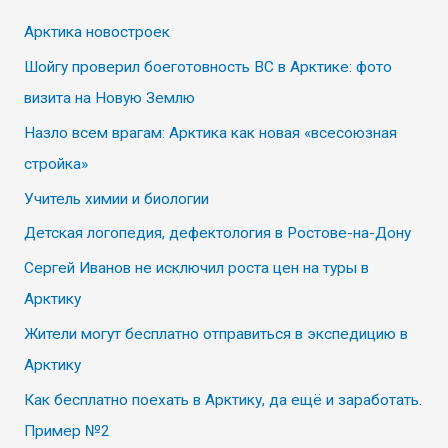
Арктика новостроек
Шойгу проверил боеготовность ВС в Арктике: фото
визита на Новую Землю
Назло всем врагам: Арктика как новая «всесоюзная
стройка»
Учитель химии и биологии
Детская логопедия, дефектология в Ростове-на-Дону
Сергей Иванов не исключил роста цен на туры в
Арктику
Жители могут бесплатно отправиться в экспедицию в
Арктику
Как бесплатно поехать в Арктику, да ещё и заработать.
Пример №2