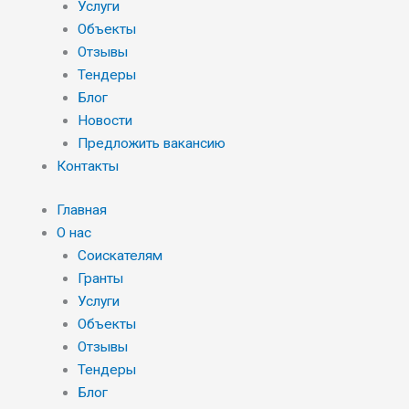
Услуги
Объекты
Отзывы
Тендеры
Блог
Новости
Предложить вакансию
Контакты
Главная
О нас
Соискателям
Гранты
Услуги
Объекты
Отзывы
Тендеры
Блог