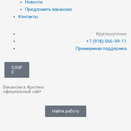
Новости
Предложить вакансию
Контакты
Круглосуточно
+7 (918) 566-99-11
Премиумная поддержка
Cart
0,00
₽
0
Вакансии в Арктике
официальный сайт
Найти работу