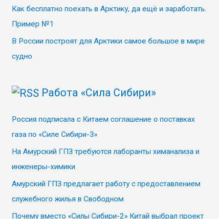
Как бесплатно поехать в Арктику, да ещё и заработать.
Пример №1
В России построят для Арктики самое большое в мире
судно
Работа «Сила Сибири»
Россия подписала с Китаем соглашение о поставках
газа по «Силе Сибири-3»
На Амурский ГПЗ требуются лаборанты химанализа и
инженеры-химики
Амурский ГПЗ предлагает работу с предоставлением
служебного жилья в Свободном
Почему вместо «Силы Сибири-2» Китай выбрал проект