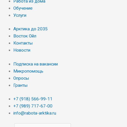
Работа из дома
Обучение
Услуги
Арктика до 2035
Восток Ойл
Контакты
Новости
Подписка на вакансии
Микропомощь
Опросы
Гранты
+7 (918) 566-99-11
+7 (989) 717-67-00
info@rabota-arktika.ru