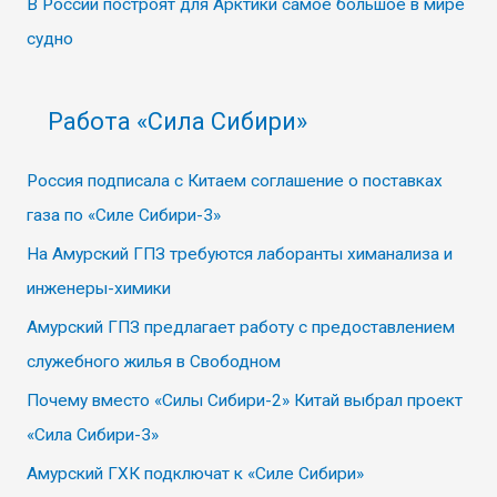
В России построят для Арктики самое большое в мире
судно
Работа «Сила Сибири»
Россия подписала с Китаем соглашение о поставках
газа по «Силе Сибири-3»
На Амурский ГПЗ требуются лаборанты химанализа и
инженеры-химики
Амурский ГПЗ предлагает работу с предоставлением
служебного жилья в Свободном
Почему вместо «Силы Сибири-2» Китай выбрал проект
«Сила Сибири-3»
Амурский ГХК подключат к «Силе Сибири»