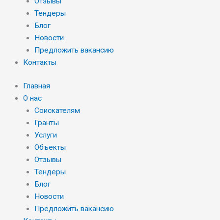
Отзывы
Тендеры
Блог
Новости
Предложить вакансию
Контакты
Главная
О нас
Соискателям
Гранты
Услуги
Объекты
Отзывы
Тендеры
Блог
Новости
Предложить вакансию