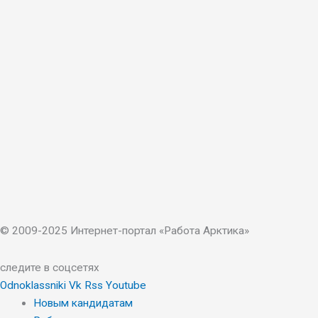
© 2009-2025 Интернет-портал «Работа Арктика»
следите в соцсетях
Odnoklassniki
Vk
Rss
Youtube
Новым кандидатам