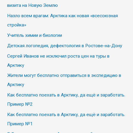
визита на Новую Землю
Назло всем врагам: Арктика как новая «всесоюзная
стройка»
Учитель химии и биологии
Детская логопедия, дефектология в Ростове-на-Дону
Сергей Иванов не исключил роста цен на туры в
Арктику
Жители могут бесплатно отправиться в экспедицию в
Арктику
Как бесплатно поехать в Арктику, да ещё и заработать.
Пример №2
Как бесплатно поехать в Арктику, да ещё и заработать.
Пример №1