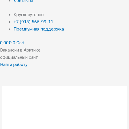
Контакты
Круглосуточно
+7 (918) 566-99-11
Премиумная поддержка
0,00
₽
0
Cart
Вакансии в Арктике
официальный сайт
Найти работу