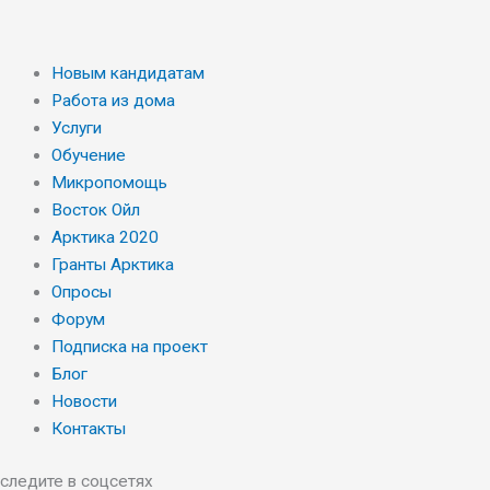
Новым кандидатам
Работа из дома
Услуги
Обучение
Микропомощь
Восток Ойл
Арктика 2020
Гранты Арктика
Опросы
Форум
Подписка на проект
Блог
Новости
Контакты
следите в соцсетях