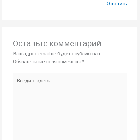
Ответить
Оставьте комментарий
Ваш адрес email не будет опубликован.
Обязательные поля помечены
*
Введите
здесь...