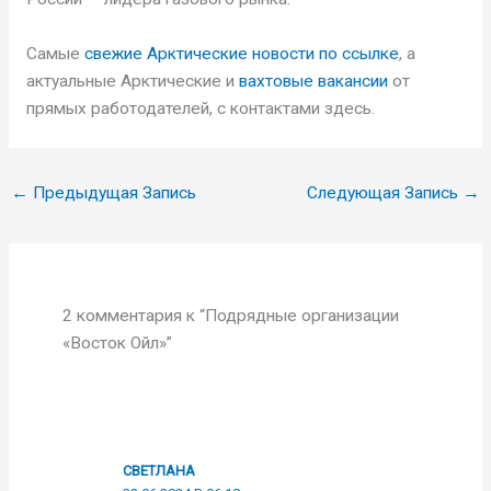
Самые
свежие Арктические новости по ссылке
, а
актуальные Арктические и
вахтовые вакансии
от
прямых работодателей, с контактами здесь.
←
Предыдущая Запись
Следующая Запись
→
2 комментария к “Подрядные организации
«Восток Ойл»”
СВЕТЛАНА