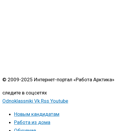
© 2009-2025 Интернет-портал «Работа Арктика»
следите в соцсетях
Odnoklassniki
Vk
Rss
Youtube
Новым кандидатам
Работа из дома
Обучение