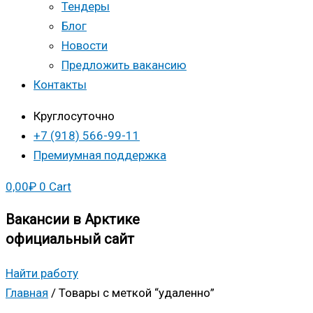
Тендеры
Блог
Новости
Предложить вакансию
Контакты
Круглосуточно
+7 (918) 566-99-11
Премиумная поддержка
0,00
₽
0
Cart
Вакансии в Арктике
официальный сайт
Найти работу
Главная
/ Товары с меткой “удаленно”