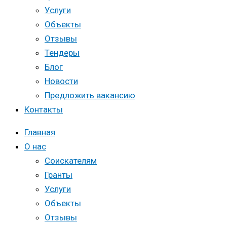
Услуги
Объекты
Отзывы
Тендеры
Блог
Новости
Предложить вакансию
Контакты
Главная
О нас
Соискателям
Гранты
Услуги
Объекты
Отзывы