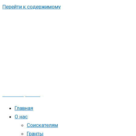
Перейти к содержимому
Работа Арктика
Главная
О нас
Соискателям
Гранты