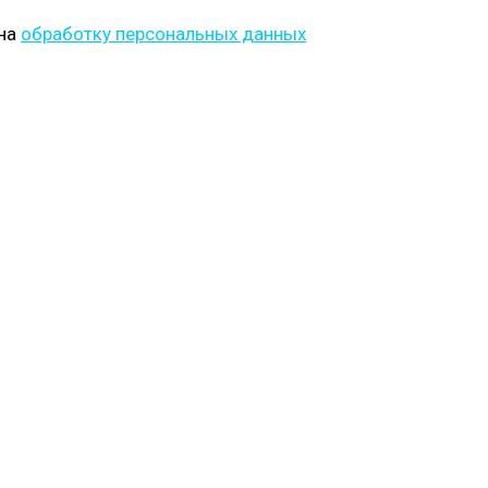
 на
обработку персональных данных