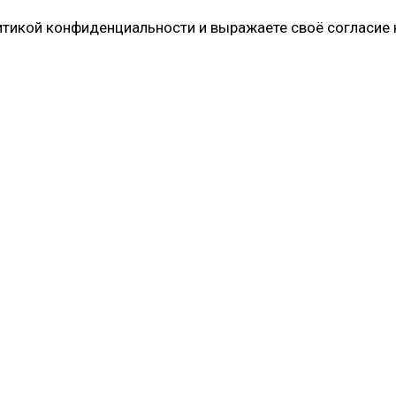
литикой конфиденциальности и выражаете своё согласие