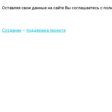
Оставляя свои данные на сайте Вы соглашаетесь с по
Создание
—
поддержка проекта