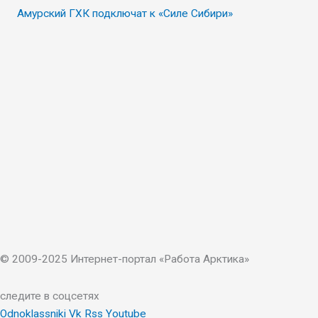
Амурский ГХК подключат к «Силе Сибири»
© 2009-2025 Интернет-портал «Работа Арктика»
следите в соцсетях
Odnoklassniki
Vk
Rss
Youtube