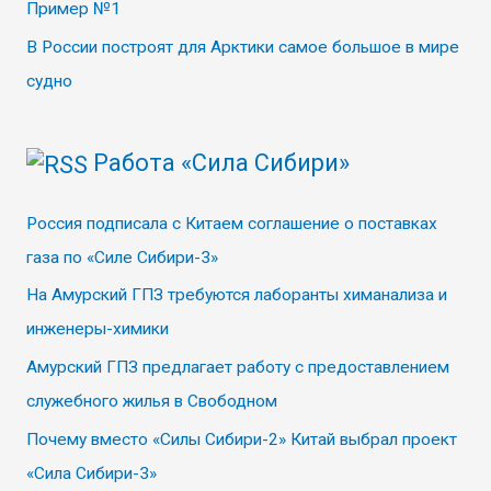
Пример №1
В России построят для Арктики самое большое в мире
судно
Работа «Сила Сибири»
Россия подписала с Китаем соглашение о поставках
газа по «Силе Сибири-3»
На Амурский ГПЗ требуются лаборанты химанализа и
инженеры-химики
Амурский ГПЗ предлагает работу с предоставлением
служебного жилья в Свободном
Почему вместо «Силы Сибири-2» Китай выбрал проект
«Сила Сибири-3»