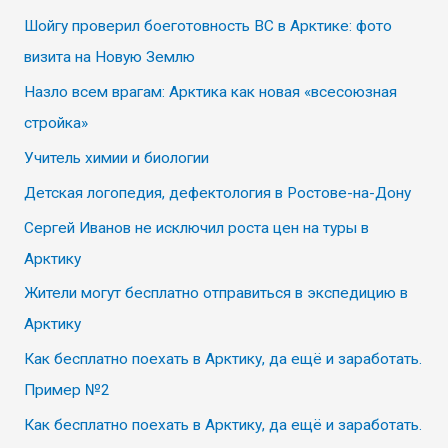
Шойгу проверил боеготовность ВС в Арктике: фото
визита на Новую Землю
Назло всем врагам: Арктика как новая «всесоюзная
стройка»
Учитель химии и биологии
Детская логопедия, дефектология в Ростове-на-Дону
Сергей Иванов не исключил роста цен на туры в
Арктику
Жители могут бесплатно отправиться в экспедицию в
Арктику
Как бесплатно поехать в Арктику, да ещё и заработать.
Пример №2
Как бесплатно поехать в Арктику, да ещё и заработать.