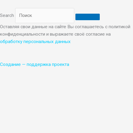
Search
Оставляя свои данные на сайте Вы соглашаетесь с политикой
конфиденциальности и выражаете своё согласие на
обработку персональных данных
Создание
—
поддержка проекта