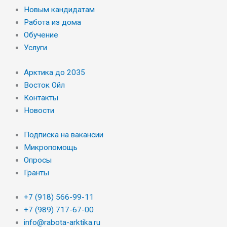
Новым кандидатам
Работа из дома
Обучение
Услуги
Арктика до 2035
Восток Ойл
Контакты
Новости
Подписка на вакансии
Микропомощь
Опросы
Гранты
+7 (918) 566-99-11
+7 (989) 717-67-00
info@rabota-arktika.ru