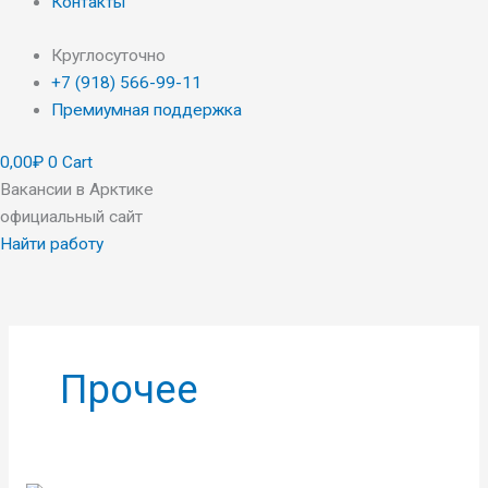
Контакты
Круглосуточно
+7 (918) 566-99-11
Премиумная поддержка
0,00
₽
0
Cart
Вакансии в Арктике
официальный сайт
Найти работу
Прочее