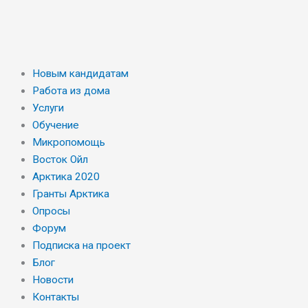
Новым кандидатам
Работа из дома
Услуги
Обучение
Микропомощь
Восток Ойл
Арктика 2020
Гранты Арктика
Опросы
Форум
Подписка на проект
Блог
Новости
Контакты