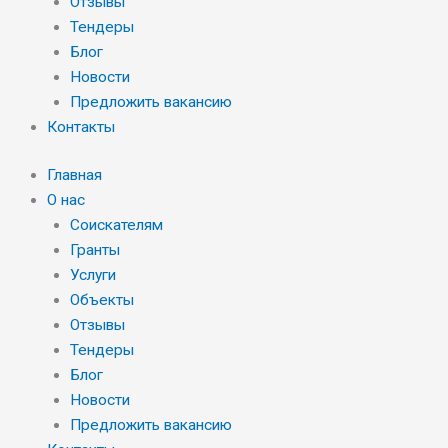
Отзывы
Тендеры
Блог
Новости
Предложить вакансию
Контакты
Главная
О нас
Соискателям
Гранты
Услуги
Объекты
Отзывы
Тендеры
Блог
Новости
Предложить вакансию